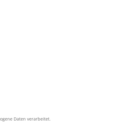
zogene Daten verarbeitet.