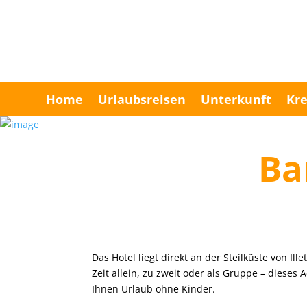
Home
Urlaubsreisen
Unterkunft
Kre
Ba
Das Hotel liegt direkt an der Steilküste von Il
Zeit allein, zu zweit oder als Gruppe – dieses 
Ihnen Urlaub ohne Kinder.