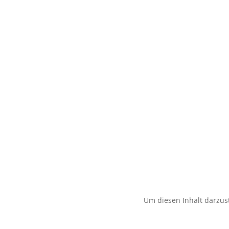
Um diesen Inhalt darzust