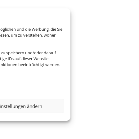
öglichen und die Werbung, die Sie
essen, um zu verstehen, woher
 zu speichern und/oder darauf
ige IDs auf dieser Website
nktionen beeinträchtigt werden.
instellungen ändern