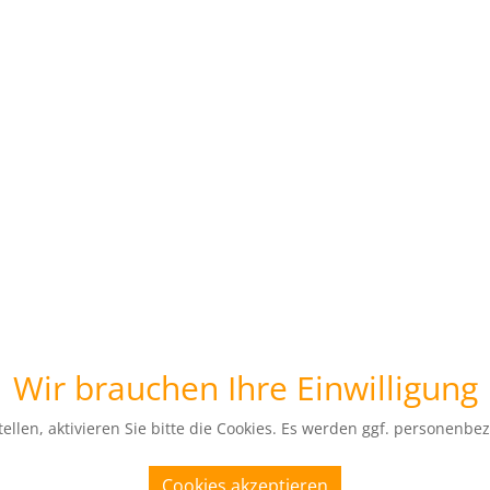
Wir brauchen Ihre Einwilligung
ellen, aktivieren Sie bitte die Cookies. Es werden ggf. personenbe
Cookies akzeptieren