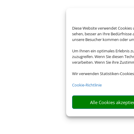
Diese Website verwendet Cookies u
sehen, besser an Ihre Bedürfnisse
unsere Besucher kommen oder um u
Um Ihnen ein optimales Erlebnis z
zuzugreifen. Wenn Sie diesen Tech
verarbeiten. Wenn Sie ihre Zusti
Wir verwenden Statistiken-Cookies
Cookie-Richtlinie
Alle Cookies akzeptie