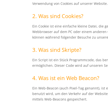
Verwendung von Cookies auf unserer Website.
2. Was sind Cookies?
Ein Cookie ist eine einfache kleine Datei, di
Webbrowser auf dem PC oder einem anderen Ge
können während folgender Besuche zu unseren
3. Was sind Skripte?
Ein Script ist ein Stück Programmcode, das ben
ermöglichen. Dieser Code wird auf unseren Se
4. Was ist ein Web Beacon?
Ein Web-Beacon (auch Pixel-Tag genannt), ist 
benutzt wird, um den Verkehr auf der Websit
mittels Web-Beacons gespeichert.