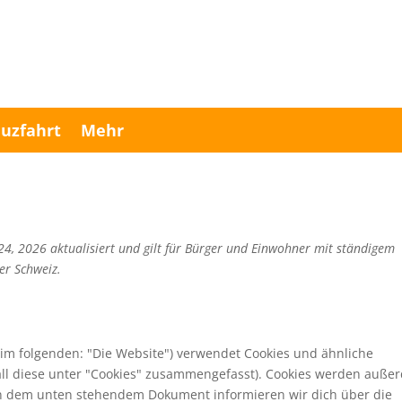
uzfahrt
Mehr
24, 2026 aktualisiert und gilt für Bürger und Einwohner mit ständigem
er Schweiz.
im folgenden: "Die Website") verwendet Cookies und ähnliche
all diese unter "Cookies" zusammengefasst). Cookies werden auße
. In dem unten stehendem Dokument informieren wir dich über die