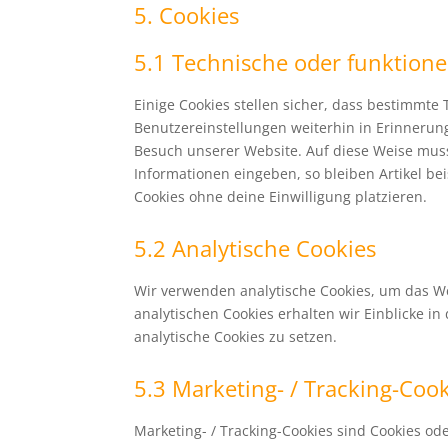
5. Cookies
5.1 Technische oder funktione
Einige Cookies stellen sicher, dass bestimmt
Benutzereinstellungen weiterhin in Erinnerung
Besuch unserer Website. Auf diese Weise mus
Informationen eingeben, so bleiben Artikel be
Cookies ohne deine Einwilligung platzieren.
5.2 Analytische Cookies
Wir verwenden analytische Cookies, um das We
analytischen Cookies erhalten wir Einblicke i
analytische Cookies zu setzen.
5.3 Marketing- / Tracking-Coo
Marketing- / Tracking-Cookies sind Cookies od