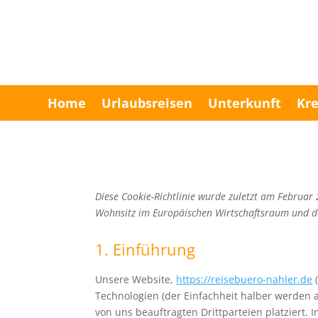
Home
Urlaubsreisen
Unterkunft
Kre
Diese Cookie-Richtlinie wurde zuletzt am Februar 
Wohnsitz im Europäischen Wirtschaftsraum und d
1. Einführung
Unsere Website,
https://reisebuero-nahler.de
(
Technologien (der Einfachheit halber werden 
von uns beauftragten Drittparteien platziert