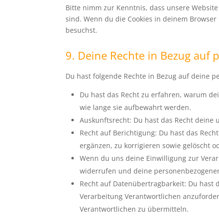
Bitte nimm zur Kenntnis, dass unsere Website m
sind. Wenn du die Cookies in deinem Browser 
besuchst.
9. Deine Rechte in Bezug auf
Du hast folgende Rechte in Bezug auf deine 
Du hast das Recht zu erfahren, warum de
wie lange sie aufbewahrt werden.
Auskunftsrecht: Du hast das Recht deine
Recht auf Berichtigung: Du hast das Re
ergänzen, zu korrigieren sowie gelöscht 
Wenn du uns deine Einwilligung zur Verarb
widerrufen und deine personenbezogenen
Recht auf Datenübertragbarkeit: Du hast 
Verarbeitung Verantwortlichen anzuforder
Verantwortlichen zu übermitteln.