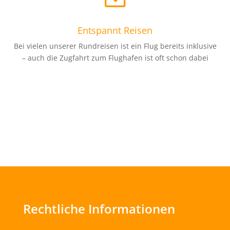
Entspannt Reisen
Bei vielen unserer Rundreisen ist ein Flug bereits inklusive
– auch die Zugfahrt zum Flughafen ist oft schon dabei
Rechtliche Informationen